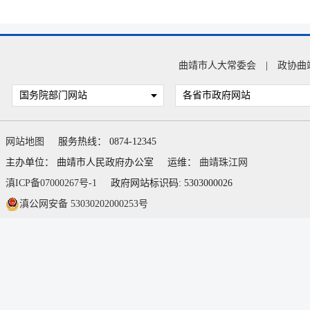
曲靖市人大常委会
|
政协曲
国务院部门网站
各省市政府网站
网站地图
服务热线： 0874-12345
主办单位： 曲靖市人民政府办公室
运维：
曲靖珠江网
滇ICP备07000267号-1
政府网站标识码: 5303000026
滇公网安备 53030202000253号