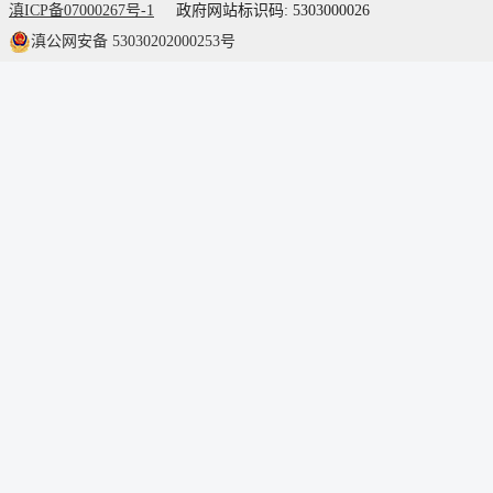
滇ICP备07000267号-1
政府网站标识码: 5303000026
滇公网安备 53030202000253号