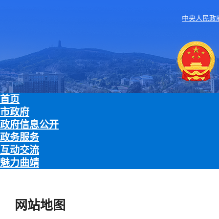
中央人民政
首页
市政府
政府信息公开
政务服务
互动交流
魅力曲靖
网站地图