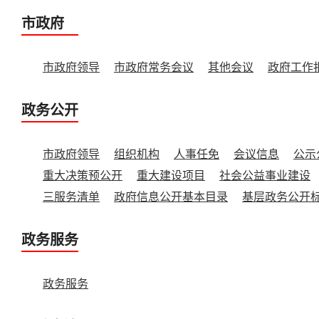
市政府
市政府领导
市政府常务会议
其他会议
政府工作
政务公开
市政府领导
组织机构
人事任免
会议信息
公示
重大决策预公开
重大建设项目
社会公益事业建设
三服务清单
政府信息公开基本目录
基层政务公开
政务服务
政务服务