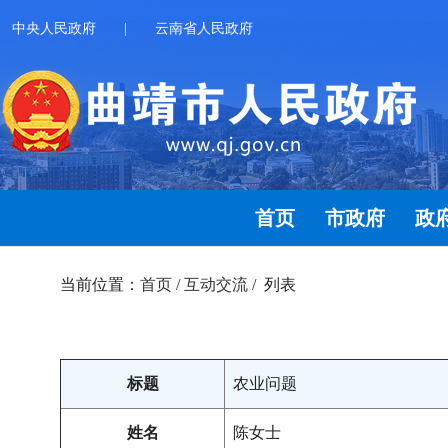
中央人民政府
|
云南省人民政府
首页
市政府
政
当前位置：
首页
/
互动交流
/ 列表
标题
农业问题
姓名
陈女士