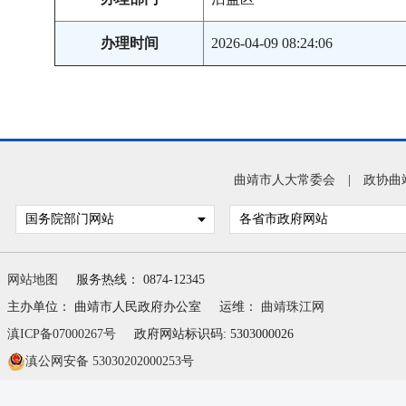
办理时间
2026-04-09 08:24:06
曲靖市人大常委会
|
政协曲
国务院部门网站
各省市政府网站
网站地图
服务热线： 0874-12345
主办单位： 曲靖市人民政府办公室
运维：
曲靖珠江网
滇ICP备07000267号
政府网站标识码: 5303000026
滇公网安备 53030202000253号